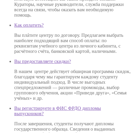
Кураторы, научные руководители, служба поддержки
всегда на связи, чтобы оказать вам необходимую
помощь.
Как оплатить?
Вы плáтите центру по договору. Предлагаем выбрать
наиболее подходящий вам способ оплаты: по
реквизитам учебного центра из личного кабинета, с
расчётного счёта, банковской картой, наличными.
Вы предоставляете скидки?
В нашем центре действует обширная программа скидок,
благодаря чему мы гарантируем каждому студенту
индивидуальный подход. В числе выгодных
спецпредложений — различные промокоды, выбор
группового обучения, акции «Приведи друга», «Семья
учёных» и др.
Вы регистрируете в ФИС ФРДО дипломы
выпускников?
После завершения, студенты получают дипломы
государственного образца. Сведения о выданных