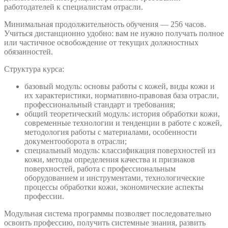
работодателей к специалистам отрасли.
Минимальная продолжительность обучения — 256 часов.
Учиться дистанционно удобно: вам не нужно получать полное
или частичное освобождение от текущих должностных
обязанностей.
Структура курса:
базовый модуль: основы работы с кожей, виды кожи и
их характеристики, нормативно-правовая база отрасли,
профессиональный стандарт и требования;
общий теоретический модуль: история обработки кожи,
современные технологии и тенденции в работе с кожей,
методология работы с материалами, особенности
документооборота в отрасли;
специальный модуль: классификация поверхностей из
кожи, методы определения качества и признаков
поверхностей, работа с профессиональным
оборудованием и инструментами, технологические
процессы обработки кожи, экономические аспекты
профессии.
Модульная система программы позволяет последовательно
освоить профессию, получить системные знания, развить