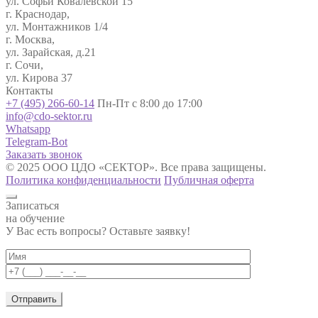
ул. Софьи Ковалевской 15
г. Краснодар,
ул. Монтажников 1/4
г. Москва,
ул. Зарайская, д.21
г. Сочи,
ул. Кирова 37
Контакты
+7 (495) 266-60-14
Пн-Пт с 8:00 до 17:00
info@cdo-sektor.ru
Whatsapp
Telegram-Bot
Заказать звонок
© 2025 ООО ЦДО «СЕКТОР». Все права защищены.
Политика конфиденциальности
Публичная оферта
Записаться
на обучение
У Вас есть вопросы? Оставьте заявку!