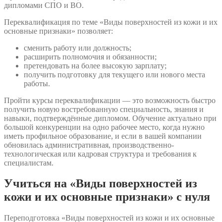
дипломами СПО и ВО.
Переквалификация по теме «Виды поверхностей из кожи и их
основные признаки» позволяет:
сменить работу или должность;
расширить полномочия и обязанности;
претендовать на более высокую зарплату;
получить подготовку для текущего или нового места
работы.
Пройти курсы переквалификации — это возможность быстро
получить новую востребованную специальность, знания и
навыки, подтверждённые дипломом. Обучение актуально при
большой конкуренции на одно рабочее место, когда нужно
иметь профильное образование, и если в вашей компании
обновилась административная, производственно-
технологическая или кадровая структура и требования к
специалистам.
Учиться на «Виды поверхностей из
кожи и их основные признаки» с нуля
Переподготовка «Виды поверхностей из кожи и их основные