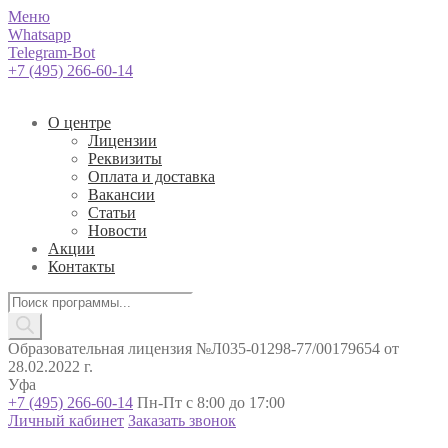
Меню
Whatsapp
Telegram-Bot
+7 (495) 266-60-14
О центре
Лицензии
Реквизиты
Оплата и доставка
Вакансии
Статьи
Новости
Акции
Контакты
Поиск
товаров
Образовательная лицензия №Л035-01298-77/00179654 от
28.02.2022 г.
Уфа
+7 (495) 266-60-14
Пн-Пт с 8:00 до 17:00
Личный кабинет
Заказать звонок