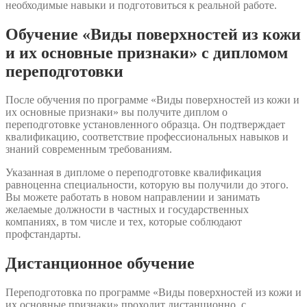
необходимые навыки и подготовиться к реальной работе.
Обучение «Виды поверхностей из кожи
и их основные признаки» с дипломом
переподготовки
После обучения по программе «Виды поверхностей из кожи и
их основные признаки» вы получите диплом о
переподготовке установленного образца. Он подтверждает
квалификацию, соответствие профессиональных навыков и
знаний современным требованиям.
Указанная в дипломе о переподготовке квалификация
равноценна специальности, которую вы получили до этого.
Вы можете работать в новом направлении и занимать
желаемые должности в частных и государственных
компаниях, в том числе и тех, которые соблюдают
профстандарты.
Дистанционное обучение
Переподготовка по программе «Виды поверхностей из кожи и
их основные признаки» проходит дистанционно, с