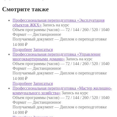
Смотрите также
Профессиональная переподготовка «Эксплуатация
объектов ЖКХ»
Запись на курс
Объем программы (часов) —
72 / 144 / 260 / 520 / 1040
Формат —
Дистанционное
Получаемый документ —
Диплом о переподготовке
14 000
₽
Подробнее
Записаться
Профессиональная переподготовка «Управление
многоквартирными домами»
Запись на курс
Объем программы (часов) —
72 / 144 / 260 / 520 / 1040
Формат —
Дистанционное
Получаемый документ —
Диплом о переподготовке
14 000
₽
Подробнее
Записаться
Профессиональная переподготовка «Мастер жилищно-
коммунального хозяйства»
Запись на курс
Объем программы (часов) —
72 / 144 / 260 / 520 / 1040
Формат —
Дистанционное
Получаемый документ —
Диплом о переподготовке
14 000
₽