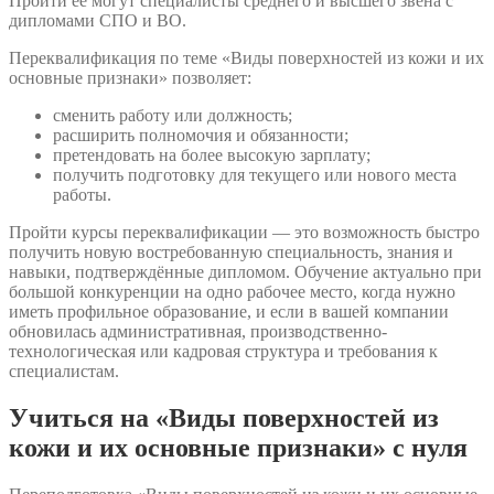
Пройти её могут специалисты среднего и высшего звена с
дипломами СПО и ВО.
Переквалификация по теме «Виды поверхностей из кожи и их
основные признаки» позволяет:
сменить работу или должность;
расширить полномочия и обязанности;
претендовать на более высокую зарплату;
получить подготовку для текущего или нового места
работы.
Пройти курсы переквалификации — это возможность быстро
получить новую востребованную специальность, знания и
навыки, подтверждённые дипломом. Обучение актуально при
большой конкуренции на одно рабочее место, когда нужно
иметь профильное образование, и если в вашей компании
обновилась административная, производственно-
технологическая или кадровая структура и требования к
специалистам.
Учиться на «Виды поверхностей из
кожи и их основные признаки» с нуля