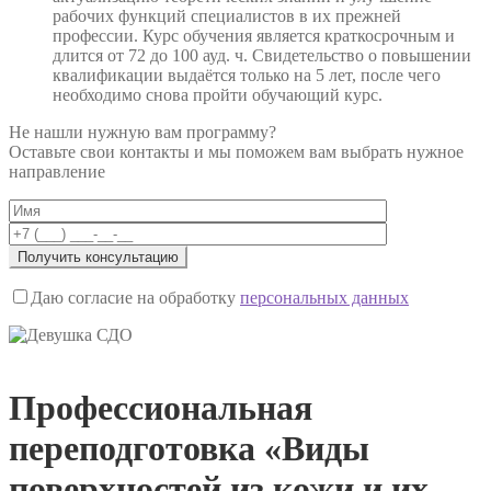
рабочих функций специалистов в их прежней
профессии. Курс обучения является краткосрочным и
длится от 72 до 100 ауд. ч. Свидетельство о повышении
квалификации выдаётся только на 5 лет, после чего
необходимо снова пройти обучающий курс.
Не нашли нужную вам программу?
Оставьте свои контакты и мы поможем вам выбрать нужное
направление
Даю согласие на обработку
персональных данных
Профессиональная
переподготовка «Виды
поверхностей из кожи и их