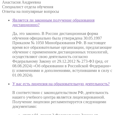
Анастасия Андреевна
Специалист отдела обучения
Ответы на
популярные вопросы
Является ли законным получение образования
дистанционно?
Да, это законно. В России дистанционная форма
обучения официально была утверждена 30.05.1997
Приказом № 1050 Минобразования РФ. В настоящее
время все образовательные организации, предлагающие
обучение с применением дистанционных технологий,
осуществляют свою деятельность согласно
Федеральному Закону от 29.12.2012 № 273-ФЗ (ред. от
08.08.2024) «Об образовании в Российской Федерации»
(с изменениями и дополнениями, вступившими в силу с
01.09.2024).
У вас есть лицензия на образовательную деятельность?
В соответствии с законодательством РФ, деятельность
нашего учебного центра является лицензированной.
Получение лицензии регламентируется следующими
документами: