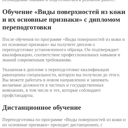
Обучение «Виды поверхностей из кожи
и их основные признаки» с дипломом
переподготовки
После обучения по программе «Виды поверхностей из кожи и
их основные признаки» вы получите диплом о
переподготовке установленного образца. Он подтверждает
квалификацию, соответствие профессиональных навыков и
знаний современным требованиям.
Указанная в дипломе о переподготовке квалификация
равноценна специальности, которую вы получили до этого.
Вы можете работать в новом направлении и занимать
желаемые должности в частных и государственных
компаниях, в том числе и тех, которые соблюдают
профстандарты.
Дистанционное обучение
Переподготовка по программе «Виды поверхностей из кожи и
их основные признаки» проходит дистанционно, с