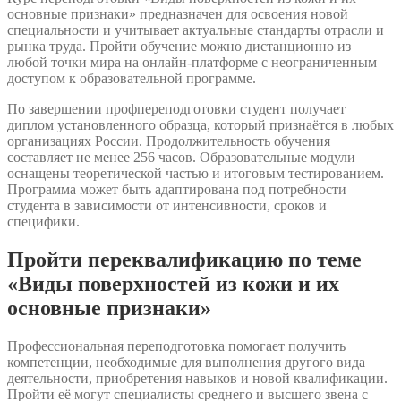
основные признаки» предназначен для освоения новой
специальности и учитывает актуальные стандарты отрасли и
рынка труда. Пройти обучение можно дистанционно из
любой точки мира на онлайн-платформе с неограниченным
доступом к образовательной программе.
По завершении профпереподготовки студент получает
диплом установленного образца, который признаётся в любых
организациях России. Продолжительность обучения
составляет не менее 256 часов. Образовательные модули
оснащены теоретической частью и итоговым тестированием.
Программа может быть адаптирована под потребности
студента в зависимости от интенсивности, сроков и
специфики.
Пройти переквалификацию по теме
«Виды поверхностей из кожи и их
основные признаки»
Профессиональная переподготовка помогает получить
компетенции, необходимые для выполнения другого вида
деятельности, приобретения навыков и новой квалификации.
Пройти её могут специалисты среднего и высшего звена с