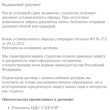
Выдаваемый документ
После успешной сдачи экзаменов, слушатели получают
документ установленного образца. При отсутствии
возможности забрать документы лично, бесплатно отправим
документ почтой или курьером.
Бланк установленного образца утвержден согласно ФЗ № 273,
от 29.12.2012
Работаем на основании договора
Мы гарантируем нашим студентам полную правовую защиту
и прозрачность через официальное соглашение,
соответствующее всем нормам законодательства Российской
Федерации.
Подписывая договор с нашим учебным центром, вы
получаете не только высококачественное образование, но и
всестороннюю юридическую защиту ваших прав и интересов
как студента.
Обязательства прописанные в договоре:
Реквизиты ЦДО “СЕКТОР”