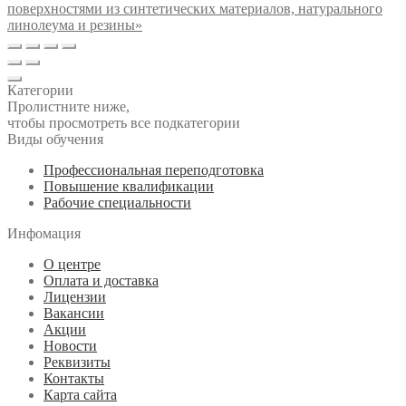
поверхностями из синтетических материалов, натурального
линолеума и резины»
Категории
Пролистните ниже,
чтобы просмотреть все подкатегории
Виды обучения
Профессиональная переподготовка
Повышение квалификации
Рабочие специальности
Инфомация
О центре
Оплата и доставка
Лицензии
Вакансии
Акции
Новости
Реквизиты
Контакты
Карта сайта