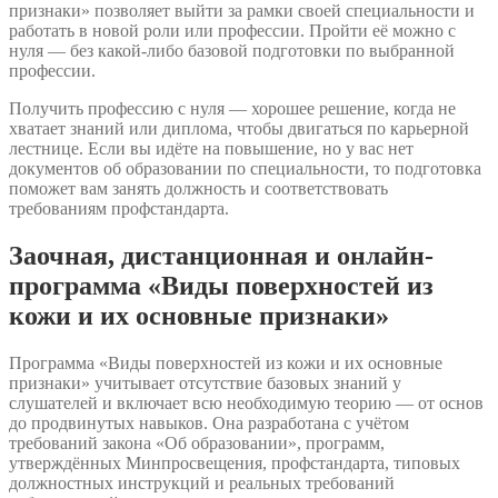
признаки» позволяет выйти за рамки своей специальности и
работать в новой роли или профессии. Пройти её можно с
нуля — без какой-либо базовой подготовки по выбранной
профессии.
Получить профессию с нуля — хорошее решение, когда не
хватает знаний или диплома, чтобы двигаться по карьерной
лестнице. Если вы идёте на повышение, но у вас нет
документов об образовании по специальности, то подготовка
поможет вам занять должность и соответствовать
требованиям профстандарта.
Заочная, дистанционная и онлайн-
программа «Виды поверхностей из
кожи и их основные признаки»
Программа «Виды поверхностей из кожи и их основные
признаки» учитывает отсутствие базовых знаний у
слушателей и включает всю необходимую теорию — от основ
до продвинутых навыков. Она разработана с учётом
требований закона «Об образовании», программ,
утверждённых Минпросвещения, профстандарта, типовых
должностных инструкций и реальных требований