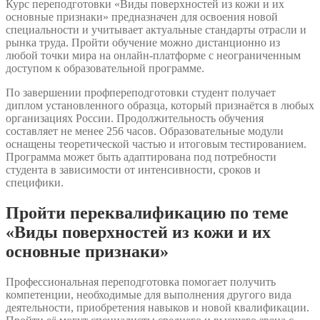
Курс переподготовки «Виды поверхностей из кожи и их
основные признаки» предназначен для освоения новой
специальности и учитывает актуальные стандарты отрасли и
рынка труда. Пройти обучение можно дистанционно из
любой точки мира на онлайн-платформе с неограниченным
доступом к образовательной программе.
По завершении профпереподготовки студент получает
диплом установленного образца, который признаётся в любых
организациях России. Продолжительность обучения
составляет не менее 256 часов. Образовательные модули
оснащены теоретической частью и итоговым тестированием.
Программа может быть адаптирована под потребности
студента в зависимости от интенсивности, сроков и
специфики.
Пройти переквалификацию по теме
«Виды поверхностей из кожи и их
основные признаки»
Профессиональная переподготовка помогает получить
компетенции, необходимые для выполнения другого вида
деятельности, приобретения навыков и новой квалификации.