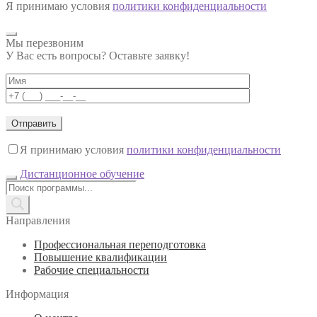
Я принимаю условия
политики конфиденциальности
Мы перезвоним
У Вас есть вопросы? Оставьте заявку!
Я принимаю условия
политики конфиденциальности
Дистанционное обучение
Поиск
товаров
Направления
Профессиональная переподготовка
Повышение квалификации
Рабочие специальности
Информация