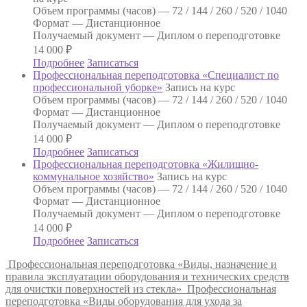
Объем программы (часов) —
72 / 144 / 260 / 520 / 1040
Формат —
Дистанционное
Получаемый документ —
Диплом о переподготовке
14 000
₽
Подробнее
Записаться
Профессиональная переподготовка «Специалист по
профессиональной уборке»
Запись на курс
Объем программы (часов) —
72 / 144 / 260 / 520 / 1040
Формат —
Дистанционное
Получаемый документ —
Диплом о переподготовке
14 000
₽
Подробнее
Записаться
Профессиональная переподготовка «Жилищно-
коммунальное хозяйство»
Запись на курс
Объем программы (часов) —
72 / 144 / 260 / 520 / 1040
Формат —
Дистанционное
Получаемый документ —
Диплом о переподготовке
14 000
₽
Подробнее
Записаться
Профессиональная переподготовка «Виды, назначение и
правила эксплуатации оборудования и технических средств
для очистки поверхностей из стекла»
Профессиональная
переподготовка «Виды оборудования для ухода за