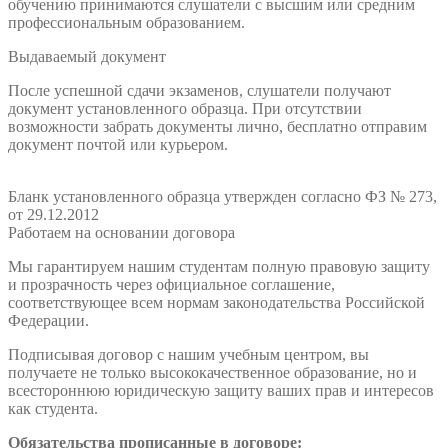
обучению принимаются слушатели с высшим или средним
профессиональным образованием.
Выдаваемый документ
После успешной сдачи экзаменов, слушатели получают
документ установленного образца. При отсутствии
возможности забрать документы лично, бесплатно отправим
документ почтой или курьером.
Бланк установленного образца утвержден согласно ФЗ № 273,
от 29.12.2012
Работаем на основании договора
Мы гарантируем нашим студентам полную правовую защиту
и прозрачность через официальное соглашение,
соответствующее всем нормам законодательства Российской
Федерации.
Подписывая договор с нашим учебным центром, вы
получаете не только высококачественное образование, но и
всестороннюю юридическую защиту ваших прав и интересов
как студента.
Обязательства прописанные в договоре: