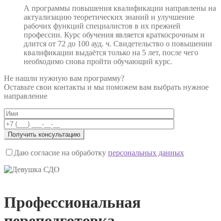
А программы повышения квалификации направлены на
актуализацию теоретических знаний и улучшение
рабочих функций специалистов в их прежней
профессии. Курс обучения является краткосрочным и
длится от 72 до 100 ауд. ч. Свидетельство о повышении
квалификации выдаётся только на 5 лет, после чего
необходимо снова пройти обучающий курс.
Не нашли нужную вам программу?
Оставьте свои контакты и мы поможем вам выбрать нужное
направление
Даю согласие на обработку
персональных данных
Профессиональная
переподготовка