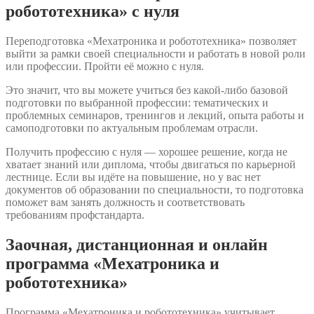
робототехника» с нуля
Переподготовка «Мехатроника и робототехника» позволяет
выйти за рамки своей специальности и работать в новой роли
или профессии. Пройти её можно с нуля.
Это значит, что вы можете учиться без какой-либо базовой
подготовки по выбранной профессии: тематических и
проблемных семинаров, тренингов и лекций, опыта работы и
самоподготовки по актуальным проблемам отрасли.
Получить профессию с нуля — хорошее решение, когда не
хватает знаний или диплома, чтобы двигаться по карьерной
лестнице. Если вы идёте на повышение, но у вас нет
документов об образовании по специальности, то подготовка
поможет вам занять должность и соответствовать
требованиям профстандарта.
Заочная, дистанционная и онлайн
программа «Мехатроника и
робототехника»
Программа «Мехатроника и робототехника» учитывает