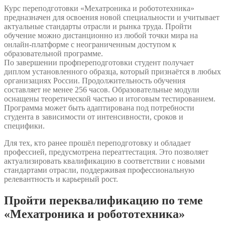
Курс переподготовки «Мехатроника и робототехника»
предназначен для освоения новой специальности и учитывает
актуальные стандарты отрасли и рынка труда. Пройти
обучение можно дистанционно из любой точки мира на
онлайн-платформе с неограниченным доступом к
образовательной программе.
По завершении профпереподготовки студент получает
диплом установленного образца, который признаётся в любых
организациях России. Продолжительность обучения
составляет не менее 256 часов. Образовательные модули
оснащены теоретической частью и итоговым тестированием.
Программа может быть адаптирована под потребности
студента в зависимости от интенсивности, сроков и
специфики.
Для тех, кто ранее прошёл переподготовку и обладает
профессией, предусмотрена переаттестация. Это позволяет
актуализировать квалификацию в соответствии с новыми
стандартами отрасли, поддерживая профессиональную
релевантность и карьерный рост.
Пройти переквалификацию по теме
«Мехатроника и робототехника»