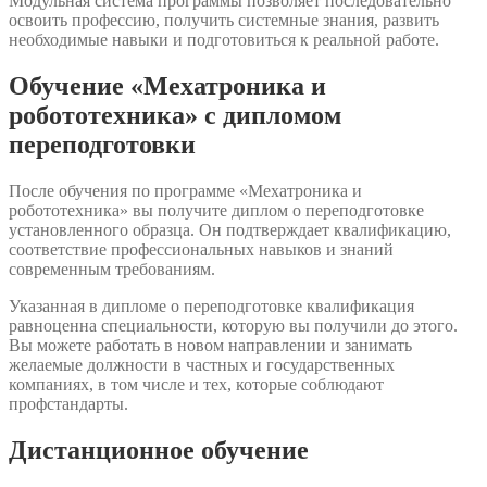
Модульная система программы позволяет последовательно
освоить профессию, получить системные знания, развить
необходимые навыки и подготовиться к реальной работе.
Обучение «Мехатроника и
робототехника» с дипломом
переподготовки
После обучения по программе «Мехатроника и
робототехника» вы получите диплом о переподготовке
установленного образца. Он подтверждает квалификацию,
соответствие профессиональных навыков и знаний
современным требованиям.
Указанная в дипломе о переподготовке квалификация
равноценна специальности, которую вы получили до этого.
Вы можете работать в новом направлении и занимать
желаемые должности в частных и государственных
компаниях, в том числе и тех, которые соблюдают
профстандарты.
Дистанционное обучение