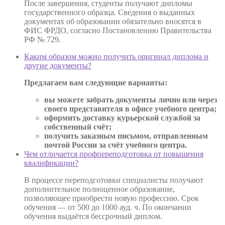
После завершения, студенты получают дипломы
государственного образца. Сведения о выданных
документах об образовании обязательно вносятся в
ФИС ФРДО, согласно Постановлению Правительства
РФ № 729.
Каким образом можно получить оригинал диплома и
другие документы?
Предлагаем вам следующие варианты:
вы можете забрать документы лично или через
своего представителя в офисе учебного центра;
оформить доставку курьерской службой за
собственный счёт;
получить заказным письмом, отправленным
почтой России за счёт учебного центра.
Чем отличается профпереподготовка от повышения
квалификации?
В процессе переподготовки специалисты получают
дополнительное полноценное образование,
позволяющее приобрести новую профессию. Срок
обучения — от 500 до 1000 ауд. ч. По окончании
обучения выдаётся бессрочный диплом.