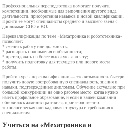
Профессиональная переподготовка помогает получить
компетенции, необходимые для выполнения другого вида
деятельности, приобретения навыков и новой квалификации.
Пройти её могут специалисты среднего и высшего звена с
дипломами СПО и ВО.
Переквалификация по теме «Мехатроника и робототехника»
позволяет:
* сменить работу или должность;
* расширить полномочия и обязанности;
* претендовать на более высокую зарплату;
* получить подготовку для текущего или нового места
работы.
Пройти курсы переквалификации — это возможность быстро
получить новую востребованную специальность, знания и
навыки, подтверждённые дипломом. Обучение актуально при
большой конкуренции на одно рабочее место, когда нужно
иметь профильное образование, и если в вашей компании
обновилась административная, производственно-
технологическая или кадровая структура и требования к
специалистам.
Учиться на «Мехатроника и