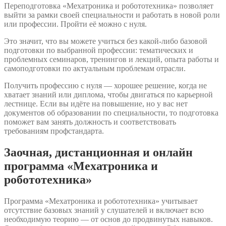
Переподготовка «Мехатроника и робототехника» позволяет
выйти за рамки своей специальности и работать в новой роли
или профессии. Пройти её можно с нуля.
Это значит, что вы можете учиться без какой-либо базовой
подготовки по выбранной профессии: тематических и
проблемных семинаров, тренингов и лекций, опыта работы и
самоподготовки по актуальным проблемам отрасли.
Получить профессию с нуля — хорошее решение, когда не
хватает знаний или диплома, чтобы двигаться по карьерной
лестнице. Если вы идёте на повышение, но у вас нет
документов об образовании по специальности, то подготовка
поможет вам занять должность и соответствовать
требованиям профстандарта.
Заочная, дистанционная и онлайн
программа «Мехатроника и
робототехника»
Программа «Мехатроника и робототехника» учитывает
отсутствие базовых знаний у слушателей и включает всю
необходимую теорию — от основ до продвинутых навыков.