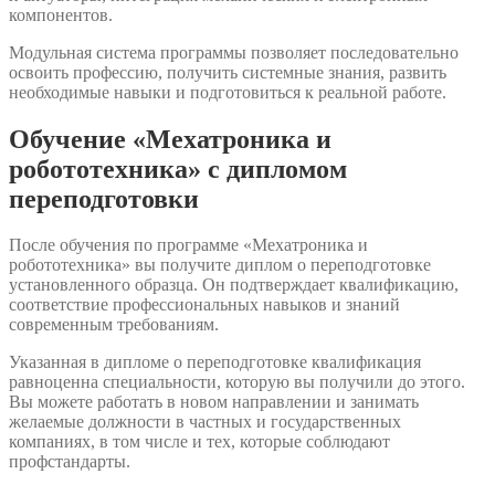
компонентов.
Модульная система программы позволяет последовательно
освоить профессию, получить системные знания, развить
необходимые навыки и подготовиться к реальной работе.
Обучение «Мехатроника и
робототехника» с дипломом
переподготовки
После обучения по программе «Мехатроника и
робототехника» вы получите диплом о переподготовке
установленного образца. Он подтверждает квалификацию,
соответствие профессиональных навыков и знаний
современным требованиям.
Указанная в дипломе о переподготовке квалификация
равноценна специальности, которую вы получили до этого.
Вы можете работать в новом направлении и занимать
желаемые должности в частных и государственных
компаниях, в том числе и тех, которые соблюдают
профстандарты.