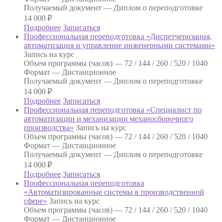
Получаемый документ —
Диплом о переподготовке
14 000
₽
Подробнее
Записаться
Профессиональная переподготовка «Диспетчеризация,
автоматизация и управление инженерными системами»
Запись на курс
Объем программы (часов) —
72 / 144 / 260 / 520 / 1040
Формат —
Дистанционное
Получаемый документ —
Диплом о переподготовке
14 000
₽
Подробнее
Записаться
Профессиональная переподготовка «Специалист по
автоматизации и механизации механосборочного
производства»
Запись на курс
Объем программы (часов) —
72 / 144 / 260 / 520 / 1040
Формат —
Дистанционное
Получаемый документ —
Диплом о переподготовке
14 000
₽
Подробнее
Записаться
Профессиональная переподготовка
«Автоматизированные системы в производственной
сфере»
Запись на курс
Объем программы (часов) —
72 / 144 / 260 / 520 / 1040
Формат —
Дистанционное