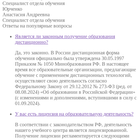
Специалист отдела обучения
Юрченко
Анастасия Андреевна
Специалист отдела обучения
Ответы на
популярные вопросы
Является ли законным получение образования
дистанционно?
Да, это законно. В России дистанционная форма
обучения официально была утверждена 30.05.1997
Приказом № 1050 Минобразования РФ. В настоящее
время все образовательные организации, предлагающие
обучение с применением дистанционных технологий,
осуществляют свою деятельность согласно
Федеральному Закону от 29.12.2012 № 273-ФЗ (ред. от
08.08.2024) «Об образовании в Российской Федерации»
(с изменениями и дополнениями, вступившими в силу с
01.09.2024).
У вас есть лицензия на образовательную деятельность?
В соответствии с законодательством РФ, деятельность
нашего учебного центра является лицензированной.
Получение лицензии регламентируется следующими