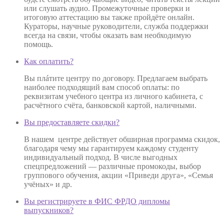
или слушать аудио. Промежуточные проверки и
итоговую аттестацию вы также пройдёте онлайн.
Кураторы, научные руководители, служба поддержки
всегда на связи, чтобы оказать вам необходимую
помощь.
Как оплатить?
Вы плáтите центру по договору. Предлагаем выбрать
наиболее подходящий вам способ оплаты: по
реквизитам учебного центра из личного кабинета, с
расчётного счёта, банковской картой, наличными.
Вы предоставляете скидки?
В нашем центре действует обширная программа скидок,
благодаря чему мы гарантируем каждому студенту
индивидуальный подход. В числе выгодных
спецпредложений — различные промокоды, выбор
группового обучения, акции «Приведи друга», «Семья
учёных» и др.
Вы регистрируете в ФИС ФРДО дипломы
выпускников?