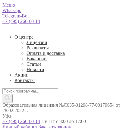
Меню
Whatsapp
Telegram-Bot
+7 (495) 266-60-14
О центре
Лицензии
Реквизиты
Оплата и доставка
Вакансии
Статьи
Новости
Акции
Контакты
Поиск
товаров
Образовательная лицензия №Л035-01298-77/00179654 от
28.02.2022 г.
Уфа
+7 (495) 266-60-14
Пн-Пт с 8:00 до 17:00
Личный кабинет
Заказать звонок