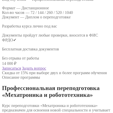
Формат —
Дистанционное
Кол-во часов —
72 / 144 / 260 / 520 / 1040
Документ —
Диплом о переподготовке
Разработка курса лично под вас
Документы пройдут любые проверки, вносится в ФИС
ФРДО✔
Бесплатная доставка документов
Без отрыва от работы
14 000
₽
Записаться
Задать вопрос
Скидка от 15% при выборе двух и более программ обучения
Описание программы
Профессиональная переподготовка
«Мехатроника и робототехника»
Курс переподготовки «Мехатроника и робототехника»
предназначен для освоения новой специальности и учитывает