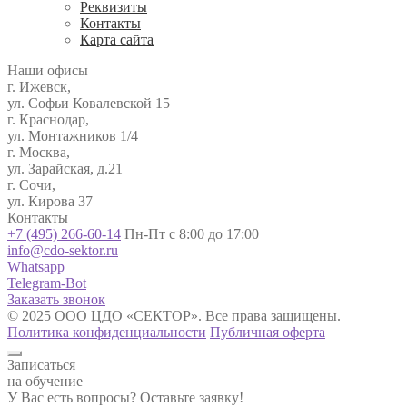
Реквизиты
Контакты
Карта сайта
Наши офисы
г. Ижевск,
ул. Софьи Ковалевской 15
г. Краснодар,
ул. Монтажников 1/4
г. Москва,
ул. Зарайская, д.21
г. Сочи,
ул. Кирова 37
Контакты
+7 (495) 266-60-14
Пн-Пт с 8:00 до 17:00
info@cdo-sektor.ru
Whatsapp
Telegram-Bot
Заказать звонок
© 2025 ООО ЦДО «СЕКТОР». Все права защищены.
Политика конфиденциальности
Публичная оферта
Записаться
на обучение
У Вас есть вопросы? Оставьте заявку!