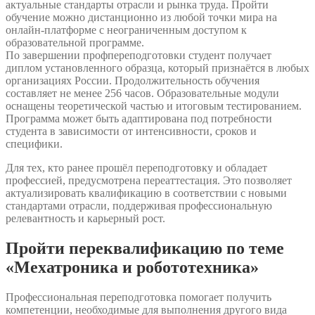
актуальные стандарты отрасли и рынка труда. Пройти
обучение можно дистанционно из любой точки мира на
онлайн-платформе с неограниченным доступом к
образовательной программе.
По завершении профпереподготовки студент получает
диплом установленного образца, который признаётся в любых
организациях России. Продолжительность обучения
составляет не менее 256 часов. Образовательные модули
оснащены теоретической частью и итоговым тестированием.
Программа может быть адаптирована под потребности
студента в зависимости от интенсивности, сроков и
специфики.
Для тех, кто ранее прошёл переподготовку и обладает
профессией, предусмотрена переаттестация. Это позволяет
актуализировать квалификацию в соответствии с новыми
стандартами отрасли, поддерживая профессиональную
релевантность и карьерный рост.
Пройти переквалификацию по теме
«Мехатроника и робототехника»
Профессиональная переподготовка помогает получить
компетенции, необходимые для выполнения другого вида