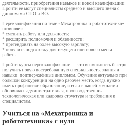
деятельности, приобретения навыков и новой квалификации.
Пройти её могут специалисты среднего и высшего звена с
дипломами СПО и ВО.
Переквалификация по теме «Мехатроника и робототехника»
позволяет:
* сменить работу или должность;
* расширить полномочия и обязанности;
* претендовать на более высокую зарплату;
* получить подготовку для текущего или нового места
работы.
Пройти курсы переквалификации — это возможность быстро
получить новую востребованную специальность, знания и
навыки, подтверждённые дипломом. Обучение актуально при
большой конкуренции на одно рабочее место, когда нужно
иметь профильное образование, и если в вашей компании
обновилась административная, производственно-
технологическая или кадровая структура и требования к
специалистам.
Учиться на «Мехатроника и
робототехника» с нуля