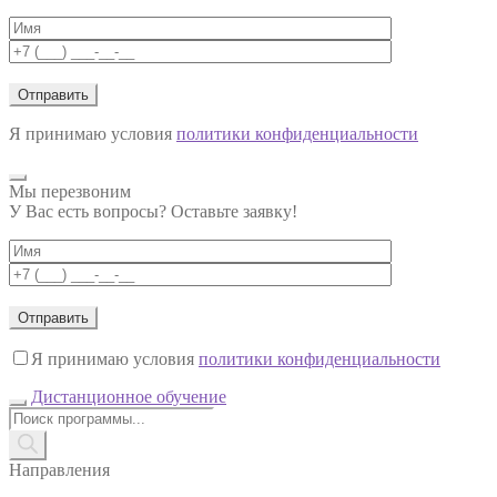
Я принимаю условия
политики конфиденциальности
Мы перезвоним
У Вас есть вопросы? Оставьте заявку!
Я принимаю условия
политики конфиденциальности
Дистанционное обучение
Поиск
товаров
Направления