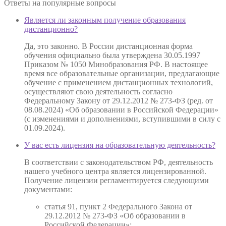
Ответы на
популярные вопросы
Является ли законным получение образования
дистанционно?
Да, это законно. В России дистанционная форма
обучения официально была утверждена 30.05.1997
Приказом № 1050 Минобразования РФ. В настоящее
время все образовательные организации, предлагающие
обучение с применением дистанционных технологий,
осуществляют свою деятельность согласно
Федеральному Закону от 29.12.2012 № 273-ФЗ (ред. от
08.08.2024) «Об образовании в Российской Федерации»
(с изменениями и дополнениями, вступившими в силу с
01.09.2024).
У вас есть лицензия на образовательную деятельность?
В соответствии с законодательством РФ, деятельность
нашего учебного центра является лицензированной.
Получение лицензии регламентируется следующими
документами:
статья 91, пункт 2 Федерального Закона от
29.12.2012 № 273-ФЗ «Об образовании в
Российской Федерации»;