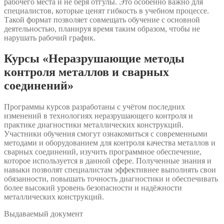
рабочего места и не беря отгулы. Это особенно важно для
специалистов, которые ценят гибкость в учебном процессе.
Такой формат позволяет совмещать обучение с основной
деятельностью, планируя время таким образом, чтобы не
нарушать рабочий график.
Курсы «Неразрушающие методы
контроля металлов и сварных
соединений»
Программы курсов разработаны с учётом последних
изменений в технологиях неразрушающего контроля и
практике диагностики металлических конструкций.
Участники обучения смогут ознакомиться с современными
методами и оборудованием для контроля качества металлов и
сварных соединений, изучить программное обеспечение,
которое используется в данной сфере. Полученные знания и
навыки позволят специалистам эффективнее выполнять свои
обязанности, повышать точность диагностики и обеспечивать
более высокий уровень безопасности и надёжности
металлических конструкций.
Выдаваемый документ