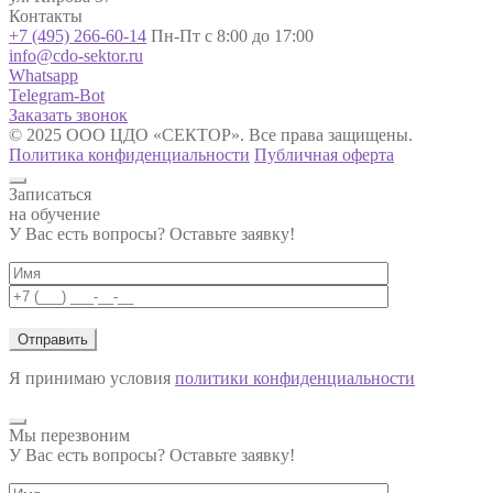
Контакты
+7 (495) 266-60-14
Пн-Пт с 8:00 до 17:00
info@cdo-sektor.ru
Whatsapp
Telegram-Bot
Заказать звонок
© 2025 ООО ЦДО «СЕКТОР». Все права защищены.
Политика конфиденциальности
Публичная оферта
Записаться
на обучение
У Вас есть вопросы? Оставьте заявку!
Я принимаю условия
политики конфиденциальности
Мы перезвоним
У Вас есть вопросы? Оставьте заявку!