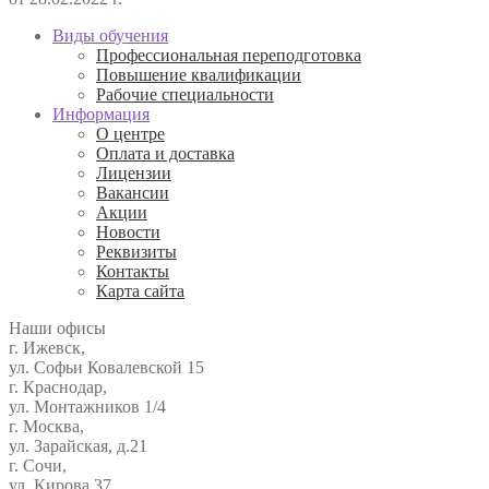
Виды обучения
Профессиональная переподготовка
Повышение квалификации
Рабочие специальности
Информация
О центре
Оплата и доставка
Лицензии
Вакансии
Акции
Новости
Реквизиты
Контакты
Карта сайта
Наши офисы
г. Ижевск,
ул. Софьи Ковалевской 15
г. Краснодар,
ул. Монтажников 1/4
г. Москва,
ул. Зарайская, д.21
г. Сочи,
ул. Кирова 37