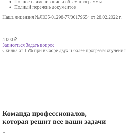
Полное наименование и объем программы
Полный перечень документов
Наша лицензия №Л035-01298-77/00179654 от 28.02.2022 г.
4 000
₽
Записаться
Задать вопрос
Скидка от 15% при выборе двух и более программ обучения
Команда
профессионалов
,
которая решит все ваши задачи