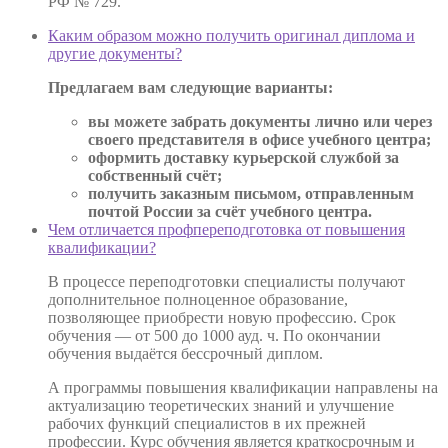
РФ № 729.
Каким образом можно получить оригинал диплома и
другие документы?
Предлагаем вам следующие варианты:
вы можете забрать документы лично или через
своего представителя в офисе учебного центра;
оформить доставку курьерской службой за
собственный счёт;
получить заказным письмом, отправленным
почтой России за счёт учебного центра.
Чем отличается профпереподготовка от повышения
квалификации?
В процессе переподготовки специалисты получают
дополнительное полноценное образование,
позволяющее приобрести новую профессию. Срок
обучения — от 500 до 1000 ауд. ч. По окончании
обучения выдаётся бессрочный диплом.
А программы повышения квалификации направлены на
актуализацию теоретических знаний и улучшение
рабочих функций специалистов в их прежней
профессии. Курс обучения является краткосрочным и