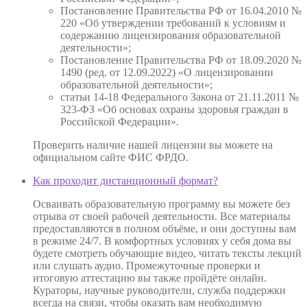
Постановление Правительства РФ от 16.04.2010 №
220 «Об утверждении требований к условиям и
содержанию лицензирования образовательной
деятельности»;
Постановление Правительства РФ от 18.09.2020 №
1490 (ред. от 12.09.2022) «О лицензировании
образовательной деятельности»;
статьи 14-18 Федерального Закона от 21.11.2011 №
323-ФЗ «Об основах охраны здоровья граждан в
Российской Федерации».
Проверить наличие нашей лицензии вы можете на
официальном сайте ФИС ФРДО.
Как проходит дистанционный формат?
Осваивать образовательную программу вы можете без
отрыва от своей рабочей деятельности. Все материалы
предоставляются в полном объёме, и они доступны вам
в режиме 24/7. В комфортных условиях у себя дома вы
будете смотреть обучающие видео, читать тексты лекций
или слушать аудио. Промежуточные проверки и
итоговую аттестацию вы также пройдёте онлайн.
Кураторы, научные руководители, служба поддержки
всегда на связи, чтобы оказать вам необходимую