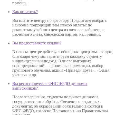
помощь.
Как оплатить?
Вы плáтите центру по договору. Предлагаем выбрать
наиболее подходящий вам способ оплаты: по
реквизитам учебного центра из личного кабинета, с
расчётного счёта, банковской картой, наличными.
Вы предоставляете скидки?
В нашем центре действует обширная программа скидок,
благодаря чему мы гарантируем каждому студенту
индивидуальный подход. В числе выгодных
спецпредложений — различные промокоды, выбор
группового обучения, акции «Приведи друга», «Семья
учёных» и др.
Вы регистрируете в ФИС ФРДО дипломы
выпускников?
После завершения, студенты получают дипломы
государственного образца. Сведения о выданных
документах об образовании обязательно вносятся в
ФИС ФРДО, согласно Постановлению Правительства