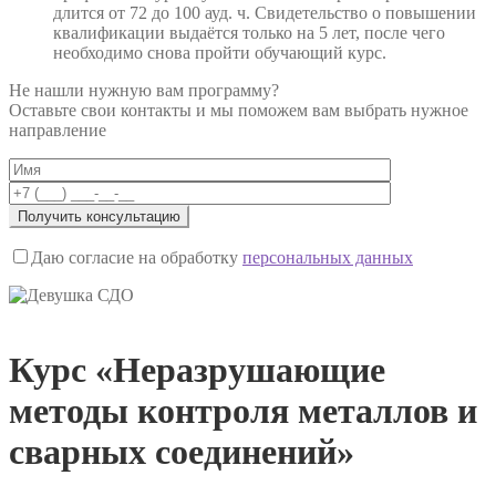
длится от 72 до 100 ауд. ч. Свидетельство о повышении
квалификации выдаётся только на 5 лет, после чего
необходимо снова пройти обучающий курс.
Не нашли нужную вам программу?
Оставьте свои контакты и мы поможем вам выбрать нужное
направление
Даю согласие на обработку
персональных данных
Курс «Неразрушающие
методы контроля металлов и
сварных соединений»