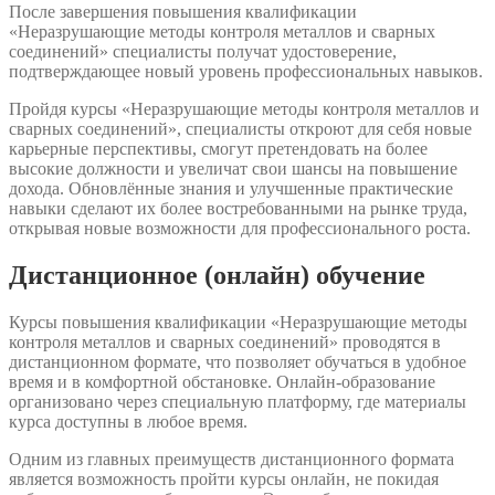
После завершения повышения квалификации
«Неразрушающие методы контроля металлов и сварных
соединений» специалисты получат удостоверение,
подтверждающее новый уровень профессиональных навыков.
Пройдя курсы «Неразрушающие методы контроля металлов и
сварных соединений», специалисты откроют для себя новые
карьерные перспективы, смогут претендовать на более
высокие должности и увеличат свои шансы на повышение
дохода. Обновлённые знания и улучшенные практические
навыки сделают их более востребованными на рынке труда,
открывая новые возможности для профессионального роста.
Дистанционное (онлайн) обучение
Курсы повышения квалификации «Неразрушающие методы
контроля металлов и сварных соединений» проводятся в
дистанционном формате, что позволяет обучаться в удобное
время и в комфортной обстановке. Онлайн-образование
организовано через специальную платформу, где материалы
курса доступны в любое время.
Одним из главных преимуществ дистанционного формата
является возможность пройти курсы онлайн, не покидая