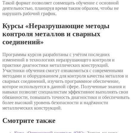
Такой формат позволяет совмещать обучение с основной
деятельностью, планируя время таким образом, чтобы не
нарушать рабочий график.
Курсы «Неразрушающие методы
контроля металлов и сварных
соединений»
Программы курсов разработаны с учётом последних
изменений в технологиях неразрушающего контроля и
практике диагностики металлических конструкций.
Участники обучения смогут ознакомиться с современными
методами и оборудованием для контроля качества металлов и
сварных соединений, изучить программное обеспечение,
которое используется в данной сфере. Полученные знания и
навыки позволят специалистам эффективнее выполнять свои
обязанности, повышать точность диагностики и обеспечивать
более высокий уровень безопасности и надёжности
металлических конструкций.
Смотрите также