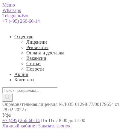
Меню
Whatsapp
Telegram-Bot
+7 (495) 266-60-14
О центре
Лицензии
Реквизиты
Оплата и доставка
Вакансии
Статьи
Новости
Акции
Контакты
Поиск
товаров
Образовательная лицензия №Л035-01298-77/00179654 от
28.02.2022 г.
Уфа
+7 (495) 266-60-14
Пн-Пт с 8:00 до 17:00
Личный кабинет
Заказать звонок