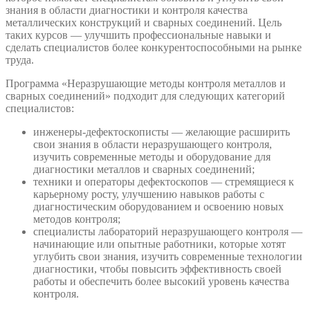
знания в области диагностики и контроля качества
металлических конструкций и сварных соединений. Цель
таких курсов — улучшить профессиональные навыки и
сделать специалистов более конкурентоспособными на рынке
труда.
Программа «Неразрушающие методы контроля металлов и
сварных соединений» подходит для следующих категорий
специалистов:
инженеры-дефектоскописты — желающие расширить
свои знания в области неразрушающего контроля,
изучить современные методы и оборудование для
диагностики металлов и сварных соединений;
техники и операторы дефектоскопов — стремящиеся к
карьерному росту, улучшению навыков работы с
диагностическим оборудованием и освоению новых
методов контроля;
специалисты лабораторий неразрушающего контроля —
начинающие или опытные работники, которые хотят
углубить свои знания, изучить современные технологии
диагностики, чтобы повысить эффективность своей
работы и обеспечить более высокий уровень качества
контроля.