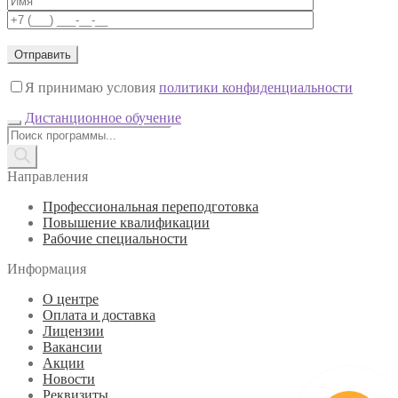
Я принимаю условия
политики конфиденциальности
Дистанционное обучение
Поиск
товаров
Направления
Профессиональная переподготовка
Повышение квалификации
Рабочие специальности
Информация
О центре
Оплата и доставка
Лицензии
Вакансии
Акции
Новости
Реквизиты