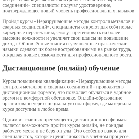
соединений» специалисты получат удостоверение,
подтверждающее новый уровень профессиональных навыков.
Пройдя курсы «Неразрушающие методы контроля металлов и
сварных соединений», специалисты откроют для себя новые
карьерные перспективы, смогут претендовать на более
высокие должности и увеличат свои шансы на повышение
дохода. Обновлённые знания и улучшенные практические
навыки сделают их более востребованными на рынке труда,
открывая новые возможности для профессионального роста.
Дистанционное (онлайн) обучение
Курсы повышения квалификации «Неразрушающие методы
контроля металлов и сварных соединений» проводятся в
дистанционном формате, что позволяет обучаться в удобное
время и в комфортной обстановке. Онлайн-образование
организовано через специальную платформу, где материалы
курса доступны в любое время.
Одним из главных преимуществ дистанционного формата
является возможность пройти курсы онлайн, не покидая
рабочего места и не беря отгулы. Это особенно важно для
специалистов, которые ценят гибкость в учебном процессе.