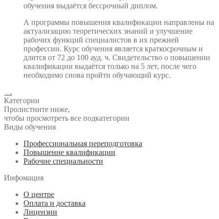
обучения выдаётся бессрочный диплом.
А программы повышения квалификации направлены на
актуализацию теоретических знаний и улучшение
рабочих функций специалистов в их прежней
профессии. Курс обучения является краткосрочным и
длится от 72 до 100 ауд. ч. Свидетельство о повышении
квалификации выдаётся только на 5 лет, после чего
необходимо снова пройти обучающий курс.
Категории
Пролистните ниже,
чтобы просмотреть все подкатегории
Виды обучения
Профессиональная переподготовка
Повышение квалификации
Рабочие специальности
Инфомация
О центре
Оплата и доставка
Лицензии