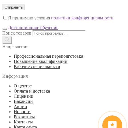
Я принимаю условия
политики конфиденциальности
Дистанционное обучение
Поиск товаров
Направления
Профессиональная переподготовка
Повышение квалификации
Рабочие специальности
Информация
О центре
Оплата и доставка
Лицензии
Вакансии
Акции
Новости
Реквизиты
Контакты
Карта сайта