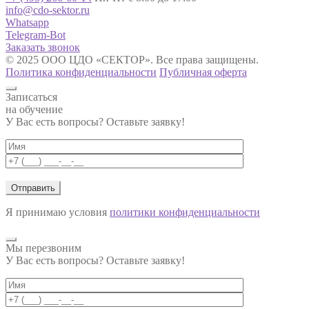
info@cdo-sektor.ru
Whatsapp
Telegram-Bot
Заказать звонок
© 2025 ООО ЦДО «СЕКТОР». Все права защищены.
Политика конфиденциальности
Публичная оферта
Записаться
на обучение
У Вас есть вопросы? Оставьте заявку!
Я принимаю условия
политики конфиденциальности
Мы перезвоним
У Вас есть вопросы? Оставьте заявку!