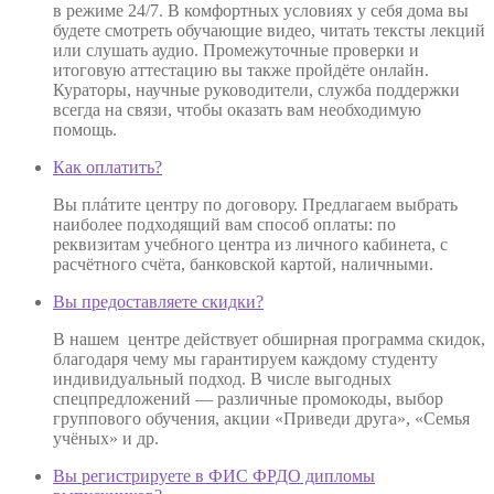
в режиме 24/7. В комфортных условиях у себя дома вы
будете смотреть обучающие видео, читать тексты лекций
или слушать аудио. Промежуточные проверки и
итоговую аттестацию вы также пройдёте онлайн.
Кураторы, научные руководители, служба поддержки
всегда на связи, чтобы оказать вам необходимую
помощь.
Как оплатить?
Вы плáтите центру по договору. Предлагаем выбрать
наиболее подходящий вам способ оплаты: по
реквизитам учебного центра из личного кабинета, с
расчётного счёта, банковской картой, наличными.
Вы предоставляете скидки?
В нашем центре действует обширная программа скидок,
благодаря чему мы гарантируем каждому студенту
индивидуальный подход. В числе выгодных
спецпредложений — различные промокоды, выбор
группового обучения, акции «Приведи друга», «Семья
учёных» и др.
Вы регистрируете в ФИС ФРДО дипломы