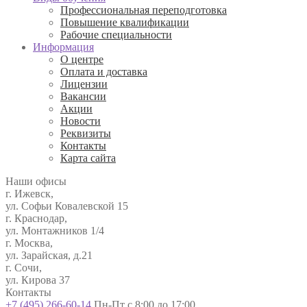
Профессиональная переподготовка
Повышение квалификации
Рабочие специальности
Информация
О центре
Оплата и доставка
Лицензии
Вакансии
Акции
Новости
Реквизиты
Контакты
Карта сайта
Наши офисы
г. Ижевск,
ул. Софьи Ковалевской 15
г. Краснодар,
ул. Монтажников 1/4
г. Москва,
ул. Зарайская, д.21
г. Сочи,
ул. Кирова 37
Контакты
+7 (495) 266-60-14
Пн-Пт с 8:00 до 17:00