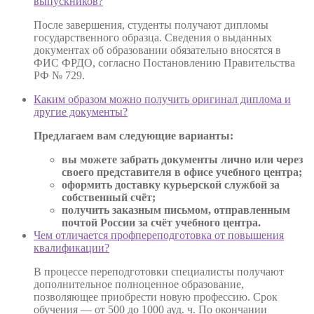
выпускников?
После завершения, студенты получают дипломы
государственного образца. Сведения о выданных
документах об образовании обязательно вносятся в
ФИС ФРДО, согласно Постановлению Правительства
РФ № 729.
Каким образом можно получить оригинал диплома и
другие документы?
Предлагаем вам следующие варианты:
вы можете забрать документы лично или через
своего представителя в офисе учебного центра;
оформить доставку курьерской службой за
собственный счёт;
получить заказным письмом, отправленным
почтой России за счёт учебного центра.
Чем отличается профпереподготовка от повышения
квалификации?
В процессе переподготовки специалисты получают
дополнительное полноценное образование,
позволяющее приобрести новую профессию. Срок
обучения — от 500 до 1000 ауд. ч. По окончании