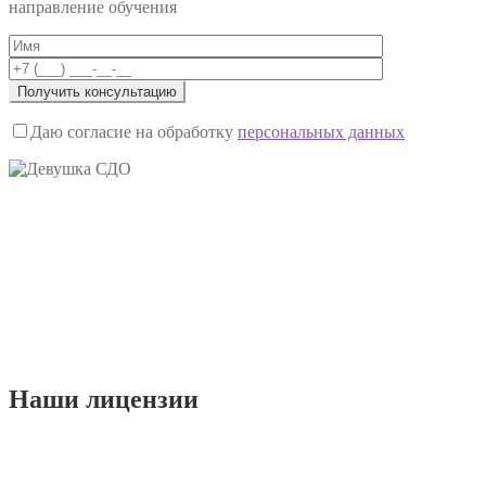
направление обучения
Даю согласие на обработку
персональных данных
Наши
лицензии