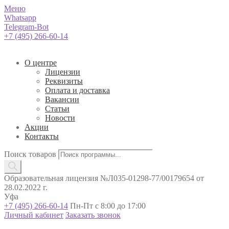
Меню
Whatsapp
Telegram-Bot
+7 (495) 266-60-14
О центре
Лицензии
Реквизиты
Оплата и доставка
Вакансии
Статьи
Новости
Акции
Контакты
Поиск товаров
Образовательная лицензия №Л035-01298-77/00179654 от
28.02.2022 г.
Уфа
+7 (495) 266-60-14
Пн-Пт с 8:00 до 17:00
Личный кабинет
Заказать звонок