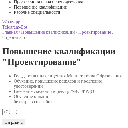
Профессиональная переподготовка
Повышение квалификации
Рабочие специальности
Whatsapp
Telegram-Bot
Главная
/
Повышение квалификации
/
Проектирование
/
Страница 5
Повышение квалификации
"Проектирование"
Государственная лицензия Министерства Образования
Обучение, повышение разрядов и продление
удостоверений
Внесение сведений в реестр ФИС ФРДО
Обучение онлайн
без отрыва от работы