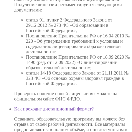
Получение лицензии регламентируется следующими
документами:
статья 91, пункт 2 Федерального Закона от
29.12.2012 № 273-ФЗ «Об образовании в
Российской Федерации»;
Постановление Правительства РФ от 16.04.2010 №
220 «Об утверждении требований к условиям и
содержанию лицензирования образовательной
деятельности»;
Постановление Правительства РФ от 18.09.2020 №
1490 (ред. от 12.09.2022) «О лицензировании
образовательной деятельности»;
статьи 14-18 Федерального Закона от 21.11.2011 №
323-ФЗ «Об основах охраны здоровья граждан в
Российской Федерации».
Проверить наличие нашей лицензии вы можете на
официальном сайте ФИС ФРДО.
Как проходит дистанционный формат?
Осваивать образовательную программу вы можете без
отрыва от своей рабочей деятельности. Все материалы
предоставляются в полном объёме, и они доступны вам