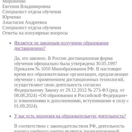
Мироненко
Евгения Владимировна
Специалист отдела обучения
Юрченко
Анастасия Андреевна
Специалист отдела обучения
Ответы на
популярные вопросы
Является ли законным получение образования
дистанционно?
Да, это законно. В России дистанционная форма
обучения официально была утверждена 30.05.1997
Приказом № 1050 Минобразования РФ. В настоящее
время все образовательные организации, предлагающие
обучение с применением дистанционных технологий,
осуществляют свою деятельность согласно
Федеральному Закону от 29.12.2012 № 273-ФЗ (ред. от
08.08.2024) «Об образовании в Российской Федерации»
(с изменениями и дополнениями, вступившими в силу с
01.09.2024).
У вас есть лицензия на образовательную деятельность?
В соответствии с законодательством РФ, деятельность
нашего учебного центра является лицензированной.