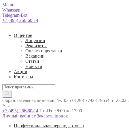
Меню
Whatsapp
Telegram-Bot
+7 (495) 266-60-14
О центре
Лицензии
Реквизиты
Оплата и доставка
Вакансии
Статьи
Новости
Акции
Контакты
Поиск
товаров
Образовательная лицензия №Л035-01298-77/00179654 от 28.02.2
Уфа
+7 (495) 266-60-14
Пн-Пт с 8:00 до 17:00
Личный кабинет
Заказать звонок
Профессиональная переподготовка