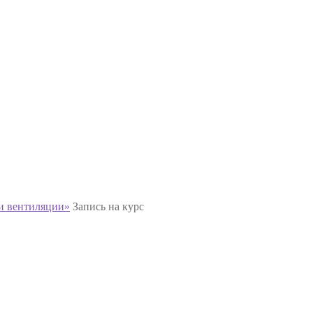
и вентиляции»
Запись на курс