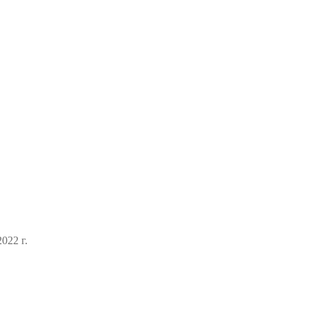
022 г.